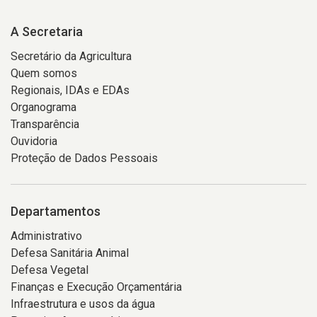
A Secretaria
Secretário da Agricultura
Quem somos
Regionais, IDAs e EDAs
Organograma
Transparência
Ouvidoria
Proteção de Dados Pessoais
Departamentos
Administrativo
Defesa Sanitária Animal
Defesa Vegetal
Finanças e Execução Orçamentária
Infraestrutura e usos da água