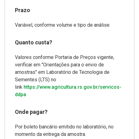
Prazo
Variável, conforme volume e tipo de análise
Quanto custa?
Valores conforme Portaria de Preços vigente,
verificar em "Orientações para o envio de
amostras" em Laboratório de Tecnologia de
Sementes (LTS) no
link
https://www.agricultura.rs.gov.br/servicos-
ddpa
Onde pagar?
Por boleto bancário emitido no laboratório, no
momento da entrega da amostra.