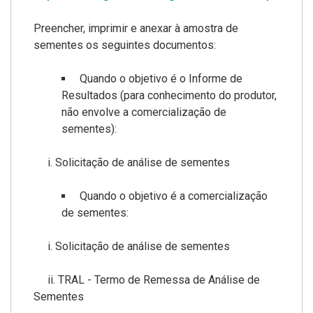
Preencher, imprimir e anexar à amostra de
sementes os seguintes documentos:
Quando o objetivo é o Informe de
Resultados (para conhecimento do produtor,
não envolve a comercialização de
sementes):
i. Solicitação de análise de sementes
Quando o objetivo é a comercialização
de sementes:
i. Solicitação de análise de sementes
ii. TRAL - Termo de Remessa de Análise de
Sementes