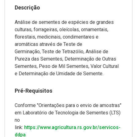
Descrição
Análise de sementes de espécies de grandes
culturas, forrageiras, oleícolas, ornamentais,
florestais, medicinais, condimentares e
aromáticas através de Teste de
Germinação, Teste de Tetrazólio, Análise de
Pureza das Sementes, Determinação de Outras
Sementes, Peso de Mil Sementes, Valor Cultural
e Determinação de Umidade de Semente.
Pré-Requisitos
Conforme "Orientações para o envio de amostras"
em Laboratório de Tecnologia de Sementes (LTS)
no
link:
https://www.agricultura.rs.gov.br/servicos-
ddpa