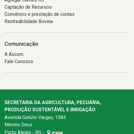
Captação de Recursos
Convênios e prestação de contas
Rastreabilidade Bovina
Comunicação
A Ascom
Fale Conosco
SECRETARIA DA AGRICULTURA, PECUÁRIA,
PRODUÇÃO SUSTENTÁVEL E IRRIGAÇÃO
Avenida Getúlio Vargas, 1384
Menino Deus
Porto Alegre - RS -
mapa