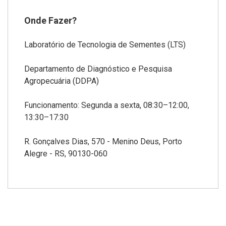
Onde Fazer?
Laboratório de Tecnologia de Sementes (LTS)
Departamento de Diagnóstico e Pesquisa
Agropecuária (DDPA)
Funcionamento: Segunda a sexta, 08:30–12:00,
13:30–17:30
R. Gonçalves Dias, 570 - Menino Deus, Porto
Alegre - RS, 90130-060