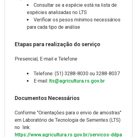
Consultar se a espécie está na lista de
espécies analisadas no LTS
Verificar os pesos mínimos necessários
para cada tipo de análise
Etapas para realização do serviço
Presencial, E-mail e Telefone
Telefone: (51) 3288-8030 ou 3288-8037
E-mail:
lts@agricultura.rs.gov.br
Documentos Necessários
Conforme "Orientações para o envio de amostras"
em Laboratório de Tecnologia de Sementes (LTS)
no link:
https://www.agricultura.rs.gov.br/servicos-ddpa