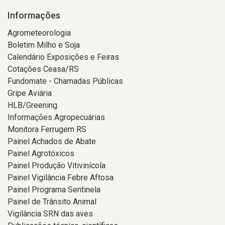
Informações
Agrometeorologia
Boletim Milho e Soja
Calendário Exposições e Feiras
Cotações Ceasa/RS
Fundomate - Chamadas Públicas
Gripe Aviária
HLB/Greening
Informações Agropecuárias
Monitora Ferrugem RS
Painel Achados de Abate
Painel Agrotóxicos
Painel Produção Vitivinícola
Painel Vigilância Febre Aftosa
Painel Programa Sentinela
Painel de Trânsito Animal
Vigilância SRN das aves