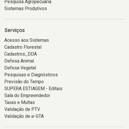
Pesquisa Agropecuária
Sistemas Produtivos
Serviços
Acesso aos Sistemas
Cadastro Florestal
Cadastros_DDA
Defesa Animal
Defesa Vegetal
Pesquisas e Diagnósticos
Previsão do Tempo
SUPERA ESTIAGEM - Editais
Sala do Empreendedor
Taxas e Multas
Validação de PTV
Validação de e-GTA