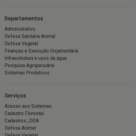
Departamentos
Administrativo
Defesa Sanitária Animal
Defesa Vegetal
Finanças e Execução Orçamentária
Infraestrutura e usos da água
Pesquisa Agropecuária
Sistemas Produtivos
Serviços
Acesso aos Sistemas
Cadastro Florestal
Cadastros_DDA
Defesa Animal
Defesa Vegetal