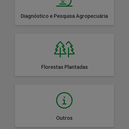
Diagnóstico e Pesquisa Agropecuária
Florestas Plantadas
Outros