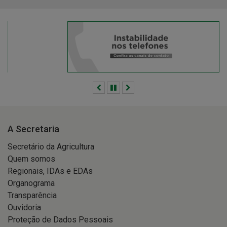
Anterior
Pausar
Próximo
A Secretaria
Secretário da Agricultura
Quem somos
Regionais, IDAs e EDAs
Organograma
Transparência
Ouvidoria
Proteção de Dados Pessoais