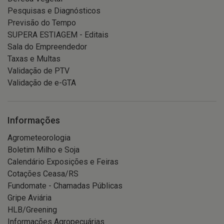
Pesquisas e Diagnósticos
Previsão do Tempo
SUPERA ESTIAGEM - Editais
Sala do Empreendedor
Taxas e Multas
Validação de PTV
Validação de e-GTA
Informações
Agrometeorologia
Boletim Milho e Soja
Calendário Exposições e Feiras
Cotações Ceasa/RS
Fundomate - Chamadas Públicas
Gripe Aviária
HLB/Greening
Informações Agropecuárias