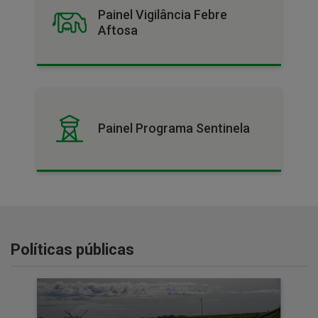
Painel Vigilância Febre
Aftosa
Painel Programa Sentinela
Políticas públicas