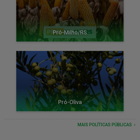
Pró-Milho/RS
Pró-Oliva
MAIS POLÍTICAS PÚBLICAS