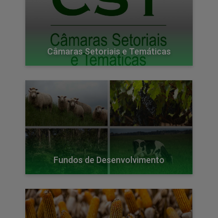
Câmaras Setoriais e Temáticas
Fundos de Desenvolvimento