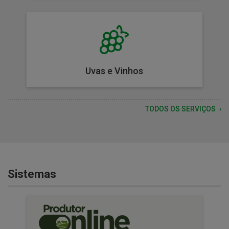
Uvas e Vinhos
TODOS OS SERVIÇOS
Sistemas