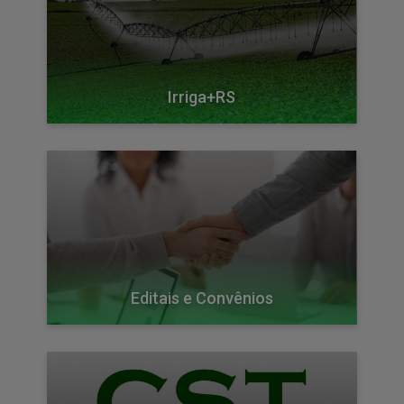
Irriga+RS
Editais e Convênios