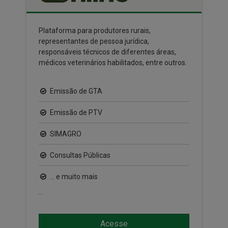
Plataforma para produtores rurais,
representantes de pessoa jurídica,
responsáveis técnicos de diferentes áreas,
médicos veterinários habilitados, entre outros.
Emissão de GTA
Emissão de PTV
SIMAGRO
Consultas Públicas
... e muito mais
...
Acesse