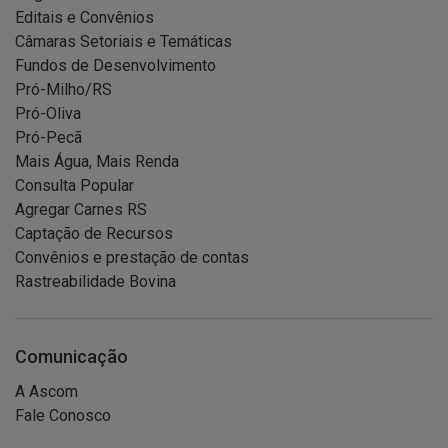
Editais e Convênios
Câmaras Setoriais e Temáticas
Fundos de Desenvolvimento
Pró-Milho/RS
Pró-Oliva
Pró-Pecã
Mais Água, Mais Renda
Consulta Popular
Agregar Carnes RS
Captação de Recursos
Convênios e prestação de contas
Rastreabilidade Bovina
Comunicação
A Ascom
Fale Conosco