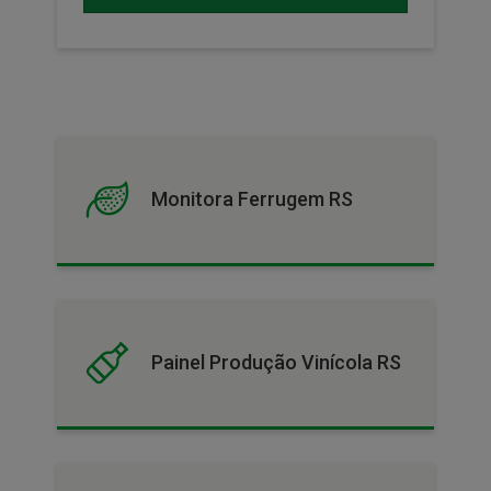
Monitora Ferrugem RS
Painel Produção Vinícola RS