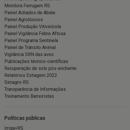
Monitora Ferrugem RS
Painel Achados de Abate
Painel Agrotóxicos
Painel Produção Vitivinícola
Painel Vigilância Febre Aftosa
Painel Programa Sentinela
Painel de Trânsito Animal
Vigilância SRN das aves
Publicações técnico-científicas
Recuperação de solo pós-enchente
Relatórios Estiagem 2022
Simagro-RS
Transparência de Informações
Treinamento Barreiristas
Políticas públicas
Irriga+RS