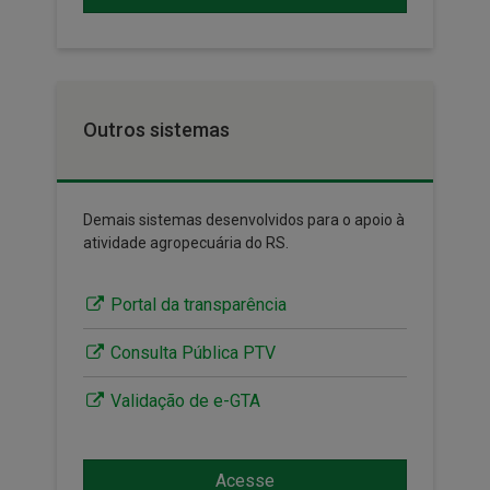
Outros sistemas
Demais sistemas desenvolvidos para o apoio à
atividade agropecuária do RS.
Portal da transparência
Consulta Pública PTV
Validação de e-GTA
Acesse