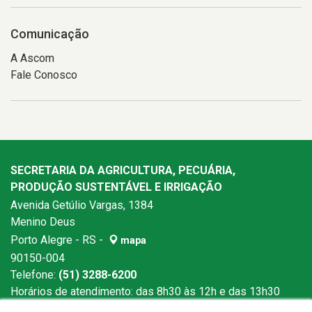
Comunicação
A Ascom
Fale Conosco
SECRETARIA DA AGRICULTURA, PECUÁRIA,
PRODUÇÃO SUSTENTÁVEL E IRRIGAÇÃO
Avenida Getúlio Vargas, 1384
Menino Deus
Porto Alegre - RS -
mapa
90150-004
Telefone:
(51) 3288-6200
Horários de atendimento: das 8h30 às 12h e das 13h30
às 18h