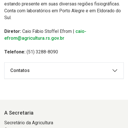
estando presente em suas diversas regiões fisiográficas.
Conta com laboratórios em Porto Alegre e em Eldorado do
Sul.
Diretor:
Caio Fábio Stoffel Efrom |
caio-
efrom@agricultura.rs.gov.br
Telefone:
(51) 3288-8090
Contatos
A Secretaria
Secretário da Agricultura