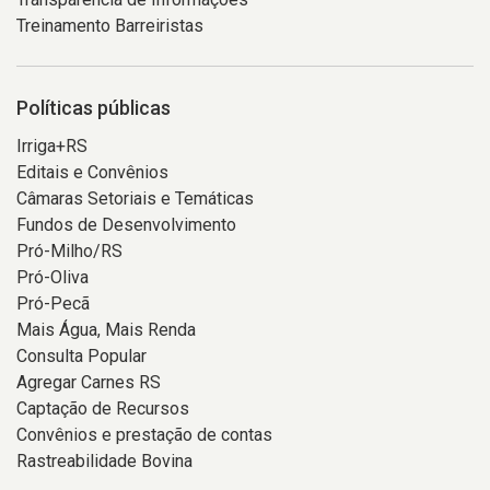
Treinamento Barreiristas
Políticas públicas
Irriga+RS
Editais e Convênios
Câmaras Setoriais e Temáticas
Fundos de Desenvolvimento
Pró-Milho/RS
Pró-Oliva
Pró-Pecã
Mais Água, Mais Renda
Consulta Popular
Agregar Carnes RS
Captação de Recursos
Convênios e prestação de contas
Rastreabilidade Bovina