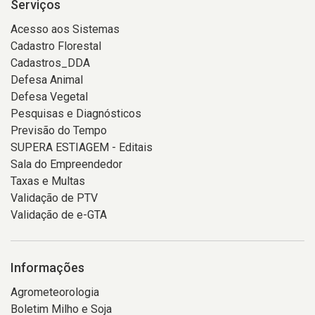
Serviços
Acesso aos Sistemas
Cadastro Florestal
Cadastros_DDA
Defesa Animal
Defesa Vegetal
Pesquisas e Diagnósticos
Previsão do Tempo
SUPERA ESTIAGEM - Editais
Sala do Empreendedor
Taxas e Multas
Validação de PTV
Validação de e-GTA
Informações
Agrometeorologia
Boletim Milho e Soja