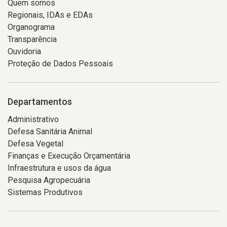
Quem somos
Regionais, IDAs e EDAs
Organograma
Transparência
Ouvidoria
Proteção de Dados Pessoais
Departamentos
Administrativo
Defesa Sanitária Animal
Defesa Vegetal
Finanças e Execução Orçamentária
Infraestrutura e usos da água
Pesquisa Agropecuária
Sistemas Produtivos