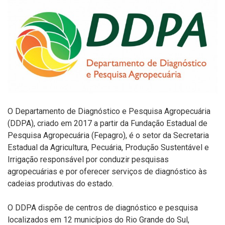
O Departamento de Diagnóstico e Pesquisa Agropecuária
(DDPA), criado em 2017 a partir da Fundação Estadual de
Pesquisa Agropecuária (Fepagro), é o setor da Secretaria
Estadual da Agricultura, Pecuária, Produção Sustentável e
Irrigação responsável por conduzir pesquisas
agropecuárias e por oferecer serviços de diagnóstico às
cadeias produtivas do estado.
O DDPA dispõe de centros de diagnóstico e pesquisa
localizados em 12 municípios do Rio Grande do Sul,