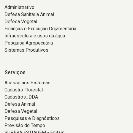
Administrativo
Defesa Sanitária Animal
Defesa Vegetal
Finanças e Execução Orçamentária
Infraestrutura e usos da água
Pesquisa Agropecuária
Sistemas Produtivos
Serviços
Acesso aos Sistemas
Cadastro Florestal
Cadastros_DDA
Defesa Animal
Defesa Vegetal
Pesquisas e Diagnósticos
Previsão do Tempo
SUPERA ESTIAGEM - Editais