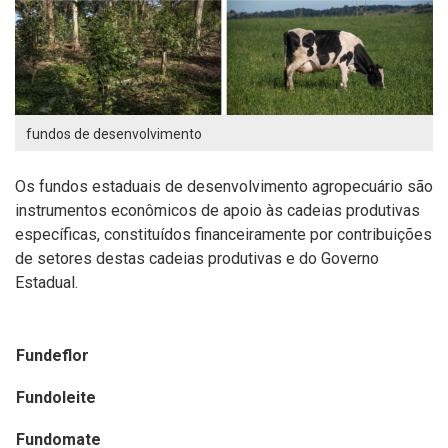
fundos de desenvolvimento
Os fundos estaduais de desenvolvimento agropecuário são
instrumentos econômicos de apoio às cadeias produtivas
específicas, constituídos financeiramente por contribuições
de setores destas cadeias produtivas e do Governo
Estadual.
Fundeflor
Fundoleite
Fundomate