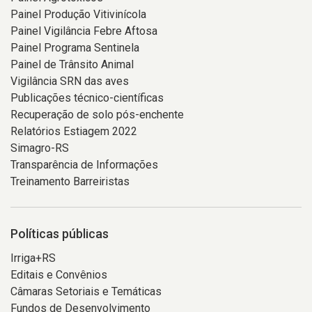
Painel Produção Vitivinícola
Painel Vigilância Febre Aftosa
Painel Programa Sentinela
Painel de Trânsito Animal
Vigilância SRN das aves
Publicações técnico-científicas
Recuperação de solo pós-enchente
Relatórios Estiagem 2022
Simagro-RS
Transparência de Informações
Treinamento Barreiristas
Políticas públicas
Irriga+RS
Editais e Convênios
Câmaras Setoriais e Temáticas
Fundos de Desenvolvimento