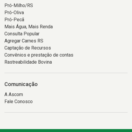
Pró-Milho/RS
Pró-Oliva
Pró-Pecã
Mais Água, Mais Renda
Consulta Popular
Agregar Carnes RS
Captação de Recursos
Convênios e prestação de contas
Rastreabilidade Bovina
Comunicação
A Ascom
Fale Conosco