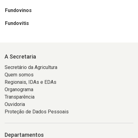
Fundovinos
Fundovitis
A Secretaria
Secretário da Agricultura
Quem somos
Regionais, IDAs e EDAs
Organograma
Transparência
Ouvidoria
Proteção de Dados Pessoais
Departamentos