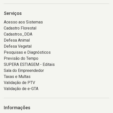
Serviços
Acesso aos Sistemas
Cadastro Florestal
Cadastros_DDA
Defesa Animal
Defesa Vegetal
Pesquisas e Diagnósticos
Previsão do Tempo
SUPERA ESTIAGEM - Editais
Sala do Empreendedor
Taxas e Multas
Validação de PTV
Validação de e-GTA
Informações