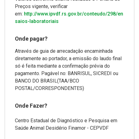
Preços vigente, verificar
em:
http://www.ipvdf.rs.gov.br/conteudo/298/en
saios-laboratoriais
Onde pagar?
Através de guia de arrecadação encaminhada
diretamente ao portador, a emissão do laudo final
só é feita mediante a confirmação prévia do
pagamento. Pagável no: BANRISUL, SICREDI ou
BANCO DO BRASIL(TAA/BCO
POSTAL/CORRESPONDENTES)
Onde Fazer?
Centro Estadual de Diagnóstico e Pesquisa em
Saúde Animal Desidério Finamor - CEPVDF