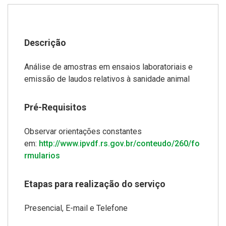
Descrição
Análise de amostras em ensaios laboratoriais e
emissão de laudos relativos à sanidade animal
Pré-Requisitos
Observar orientações constantes
em:
http://www.ipvdf.rs.gov.br/conteudo/260/fo
rmularios
Etapas para realização do serviço
Presencial, E-mail e Telefone