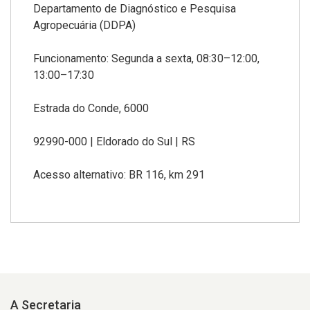
Departamento de Diagnóstico e Pesquisa
Agropecuária (DDPA)
Funcionamento: Segunda a sexta, 08:30–12:00,
13:00–17:30
Estrada do Conde, 6000
92990-000 | Eldorado do Sul | RS
Acesso alternativo: BR 116, km 291
A Secretaria