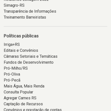
Simagro-RS
Transparência de Informações
Treinamento Barreiristas
Políticas públicas
Irriga+RS
Editais e Convênios
Câmaras Setoriais e Temáticas
Fundos de Desenvolvimento
Pró-Milho/RS
Pró-Oliva
Pró-Pecã
Mais Água, Mais Renda
Consulta Popular
Agregar Carnes RS
Captação de Recursos
Convênios e prestação de contas