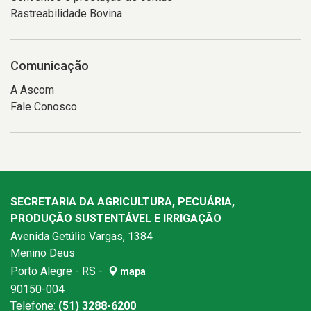
Rastreabilidade Bovina
Comunicação
A Ascom
Fale Conosco
SECRETARIA DA AGRICULTURA, PECUÁRIA,
PRODUÇÃO SUSTENTÁVEL E IRRIGAÇÃO
Avenida Getúlio Vargas, 1384
Menino Deus
Porto Alegre - RS -
mapa
90150-004
Telefone:
(51) 3288-6200