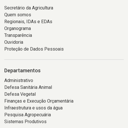
Secretário da Agricultura
Quem somos
Regionais, IDAs e EDAs
Organograma
Transparência
Ouvidoria
Proteção de Dados Pessoais
Departamentos
Administrativo
Defesa Sanitária Animal
Defesa Vegetal
Finanças e Execução Orçamentária
Infraestrutura e usos da água
Pesquisa Agropecuária
Sistemas Produtivos