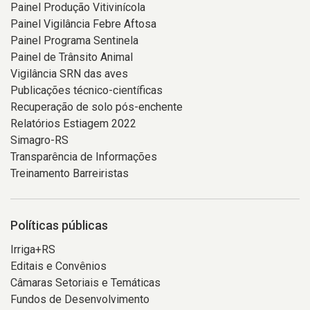
Painel Produção Vitivinícola
Painel Vigilância Febre Aftosa
Painel Programa Sentinela
Painel de Trânsito Animal
Vigilância SRN das aves
Publicações técnico-científicas
Recuperação de solo pós-enchente
Relatórios Estiagem 2022
Simagro-RS
Transparência de Informações
Treinamento Barreiristas
Políticas públicas
Irriga+RS
Editais e Convênios
Câmaras Setoriais e Temáticas
Fundos de Desenvolvimento