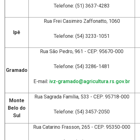
Telefone: (51) 3637-4283
Rua Frei Casimiro Zaffonatto, 1060
Ipê
Telefone: (54) 3233-1051
Rua São Pedro, 961 - CEP: 95670-000
Telefone: (54) 3286-1481
Gramado
E-mail:
ivz-gramado@agricultura.rs.gov.br
Rua Sagrada Família, 533 - CEP: 95718-000
Monte
Belo do
Telefone: (54) 3457-2050
Sul
Rua Catarino Frasson, 265 - CEP: 95350-000