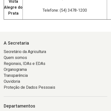
Vista
Alegre do
Telefone: (54) 3478-1200
Prata
A Secretaria
Secretário da Agricultura
Quem somos
Regionais, IDAs e EDAs
Organograma
Transparência
Ouvidoria
Proteção de Dados Pessoais
Departamentos