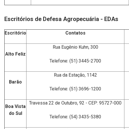
Escritórios de Defesa Agropecuária - EDAs
Escritório
Contatos
Rua Eugênio Kuhn, 300
Alto Feliz
Telefone: (51) 3445-2700
Rua da Estação, 1142
Barão
Telefone:
(51) 3696-1200
Travessa 22 de Outubro, 92 - CEP: 95727-000
Boa Vista
do Sul
Telefone:
(54) 3435-5380