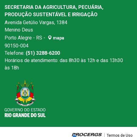
SECRETARIA DA AGRICULTURA, PECUÁRIA,
PRODUÇÃO SUSTENTÁVEL E IRRIGAÇÃO
Avenida Getúlio Vargas, 1384
Menino Deus
Porto Alegre - RS -
mapa
90150-004
Telefone:
(51) 3288-6200
Horários de atendimento: das 8h30 às 12h e das 13h30
às 18h
Termos de Uso