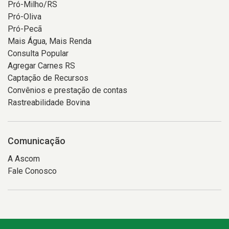
Pró-Milho/RS
Pró-Oliva
Pró-Pecã
Mais Água, Mais Renda
Consulta Popular
Agregar Carnes RS
Captação de Recursos
Convênios e prestação de contas
Rastreabilidade Bovina
Comunicação
A Ascom
Fale Conosco