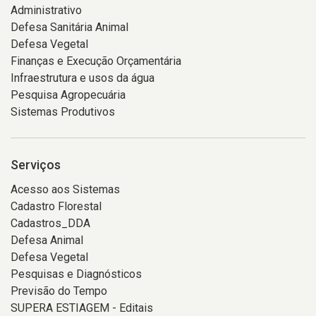
Administrativo
Defesa Sanitária Animal
Defesa Vegetal
Finanças e Execução Orçamentária
Infraestrutura e usos da água
Pesquisa Agropecuária
Sistemas Produtivos
Serviços
Acesso aos Sistemas
Cadastro Florestal
Cadastros_DDA
Defesa Animal
Defesa Vegetal
Pesquisas e Diagnósticos
Previsão do Tempo
SUPERA ESTIAGEM - Editais