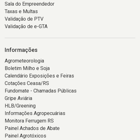
Sala do Empreendedor
Taxas e Multas
Validação de PTV
Validação de e-GTA
Informações
Agrometeorologia
Boletim Milho e Soja
Calendário Exposições e Feiras
Cotações Ceasa/RS
Fundomate - Chamadas Públicas
Gripe Aviária
HLB/Greening
Informações Agropecuárias
Monitora Ferrugem RS
Painel Achados de Abate
Painel Agrotóxicos