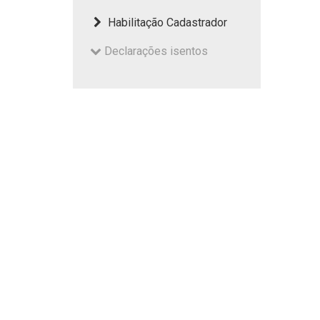
Habilitação Cadastrador
Declarações isentos