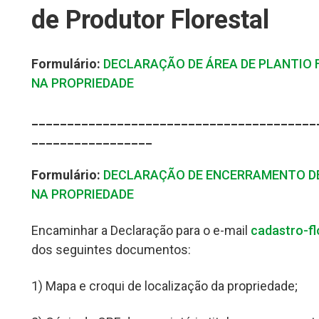
de Produtor Florestal
Formulário:
DECLARAÇÃO DE ÁREA DE PLANTIO F
NA PROPRIEDADE
________________________________________
_________________
Formulário:
DECLARAÇÃO DE ENCERRAMENTO DE
NA PROPRIEDADE
Encaminhar a Declaração para o e-mail
cadastro-fl
dos seguintes documentos:
1) Mapa e croqui de localização da propriedade;