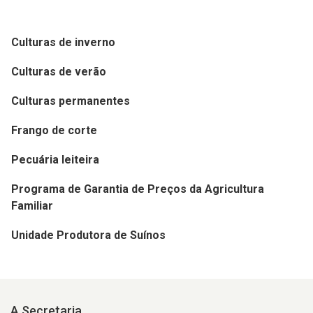
Culturas de inverno
Culturas de verão
Culturas permanentes
Frango de corte
Pecuária leiteira
Programa de Garantia de Preços da Agricultura
Familiar
Unidade Produtora de Suínos
A Secretaria