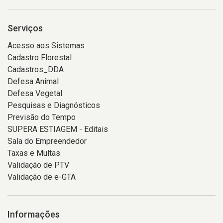
Serviços
Acesso aos Sistemas
Cadastro Florestal
Cadastros_DDA
Defesa Animal
Defesa Vegetal
Pesquisas e Diagnósticos
Previsão do Tempo
SUPERA ESTIAGEM - Editais
Sala do Empreendedor
Taxas e Multas
Validação de PTV
Validação de e-GTA
Informações