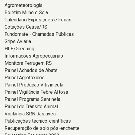
Agrometeorologia
Boletim Milho e Soja
Calendário Exposições e Feiras
Cotações Ceasa/RS
Fundomate - Chamadas Públicas
Gripe Aviária
HLB/Greening
Informações Agropecuárias
Monitora Ferrugem RS
Painel Achados de Abate
Painel Agrotóxicos
Painel Produção Vitivinícola
Painel Vigilância Febre Aftosa
Painel Programa Sentinela
Painel de Trânsito Animal
Vigilância SRN das aves
Publicações técnico-científicas
Recuperação de solo pós-enchente