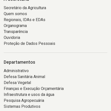
Secretário da Agricultura
Quem somos
Regionais, IDAs e EDAs
Organograma
Transparência
Ouvidoria
Proteção de Dados Pessoais
Departamentos
Administrativo
Defesa Sanitária Animal
Defesa Vegetal
Finanças e Execução Orçamentária
Infraestrutura e usos da água
Pesquisa Agropecuária
Sistemas Produtivos