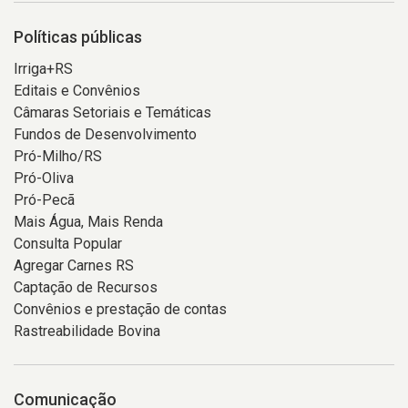
Políticas públicas
Irriga+RS
Editais e Convênios
Câmaras Setoriais e Temáticas
Fundos de Desenvolvimento
Pró-Milho/RS
Pró-Oliva
Pró-Pecã
Mais Água, Mais Renda
Consulta Popular
Agregar Carnes RS
Captação de Recursos
Convênios e prestação de contas
Rastreabilidade Bovina
Comunicação