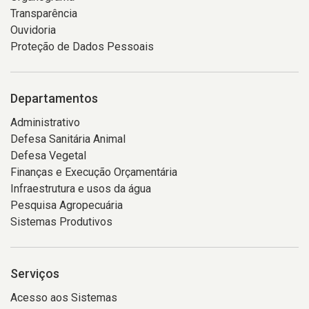
Transparência
Ouvidoria
Proteção de Dados Pessoais
Departamentos
Administrativo
Defesa Sanitária Animal
Defesa Vegetal
Finanças e Execução Orçamentária
Infraestrutura e usos da água
Pesquisa Agropecuária
Sistemas Produtivos
Serviços
Acesso aos Sistemas