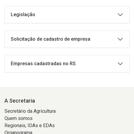
Legislação
Solicitação de cadastro de empresa
Empresas cadastradas no RS
A Secretaria
Secretário da Agricultura
Quem somos
Regionais, IDAs e EDAs
Organograma