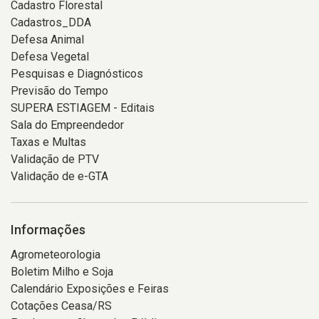
Cadastro Florestal
Cadastros_DDA
Defesa Animal
Defesa Vegetal
Pesquisas e Diagnósticos
Previsão do Tempo
SUPERA ESTIAGEM - Editais
Sala do Empreendedor
Taxas e Multas
Validação de PTV
Validação de e-GTA
Informações
Agrometeorologia
Boletim Milho e Soja
Calendário Exposições e Feiras
Cotações Ceasa/RS