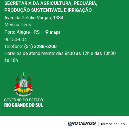
SECRETARIA DA AGRICULTURA, PECUÁRIA,
PRODUÇÃO SUSTENTÁVEL E IRRIGAÇÃO
Avenida Getúlio Vargas, 1384
Menino Deus
Porto Alegre - RS -
mapa
90150-004
Telefone:
(51) 3288-6200
Horários de atendimento: das 8h30 às 12h e das 13h30
às 18h
Termos de Uso