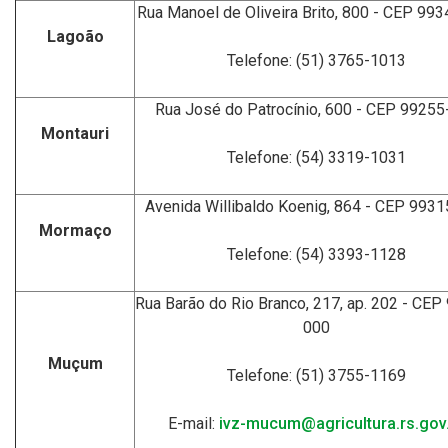
Rua Manoel de Oliveira Brito, 800 - CEP 99
Lagoão
Telefone: (51) 3765-1013
Rua José do Patrocínio, 600 - CEP 99255
Montauri
Telefone: (54) 3319-1031
Avenida Willibaldo Koenig, 864 - CEP 993
Mormaço
Telefone: (54) 3393-1128
Rua Barão do Rio Branco, 217, ap. 202 - CEP
000
Muçum
Telefone: (51) 3755-1169
E-mail:
ivz-mucum@agricultura.rs.gov