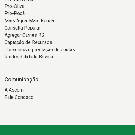
Pró-Oliva
Pró-Pecã
Mais Água, Mais Renda
Consulta Popular
Agregar Carnes RS
Captação de Recursos
Convênios e prestação de contas
Rastreabilidade Bovina
Comunicação
A Ascom
Fale Conosco