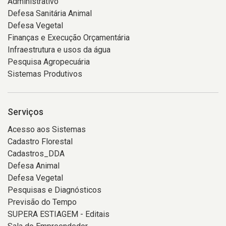
Administrativo
Defesa Sanitária Animal
Defesa Vegetal
Finanças e Execução Orçamentária
Infraestrutura e usos da água
Pesquisa Agropecuária
Sistemas Produtivos
Serviços
Acesso aos Sistemas
Cadastro Florestal
Cadastros_DDA
Defesa Animal
Defesa Vegetal
Pesquisas e Diagnósticos
Previsão do Tempo
SUPERA ESTIAGEM - Editais