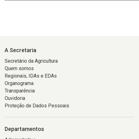
A Secretaria
Secretário da Agricultura
Quem somos
Regionais, IDAs e EDAs
Organograma
Transparência
Ouvidoria
Proteção de Dados Pessoais
Departamentos