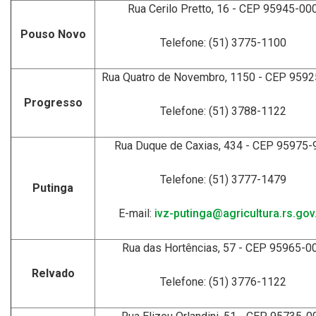
Rua Cerilo Pretto, 16 - CEP 95945-00
Pouso Novo
Telefone: (51) 3775-1100
Rua Quatro de Novembro, 1150 - CEP 959
Progresso
Telefone: (51) 3788-1122
Rua Duque de Caxias, 434 - CEP 95975-
Telefone: (51) 3777-1479
Putinga
E-mail:
ivz-putinga@agricultura.rs.gov
Rua das Hortências, 57 - CEP 95965-0
Relvado
Telefone: (51) 3776-1122