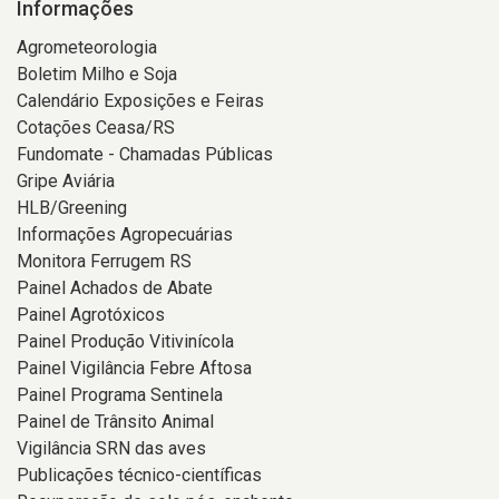
Informações
Agrometeorologia
Boletim Milho e Soja
Calendário Exposições e Feiras
Cotações Ceasa/RS
Fundomate - Chamadas Públicas
Gripe Aviária
HLB/Greening
Informações Agropecuárias
Monitora Ferrugem RS
Painel Achados de Abate
Painel Agrotóxicos
Painel Produção Vitivinícola
Painel Vigilância Febre Aftosa
Painel Programa Sentinela
Painel de Trânsito Animal
Vigilância SRN das aves
Publicações técnico-científicas