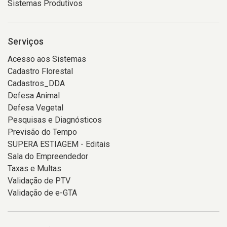
Sistemas Produtivos
Serviços
Acesso aos Sistemas
Cadastro Florestal
Cadastros_DDA
Defesa Animal
Defesa Vegetal
Pesquisas e Diagnósticos
Previsão do Tempo
SUPERA ESTIAGEM - Editais
Sala do Empreendedor
Taxas e Multas
Validação de PTV
Validação de e-GTA