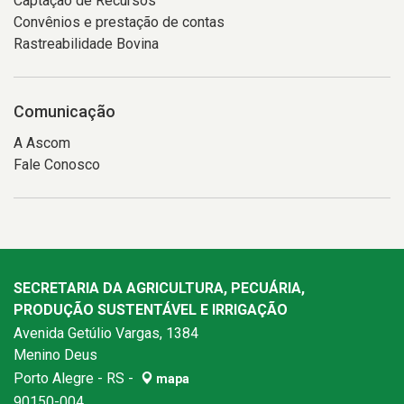
Captação de Recursos
Convênios e prestação de contas
Rastreabilidade Bovina
Comunicação
A Ascom
Fale Conosco
SECRETARIA DA AGRICULTURA, PECUÁRIA,
PRODUÇÃO SUSTENTÁVEL E IRRIGAÇÃO
Avenida Getúlio Vargas, 1384
Menino Deus
Porto Alegre - RS -
mapa
90150-004