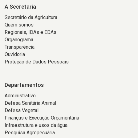
A Secretaria
Secretário da Agricultura
Quem somos
Regionais, IDAs e EDAs
Organograma
Transparência
Ouvidoria
Proteção de Dados Pessoais
Departamentos
Administrativo
Defesa Sanitária Animal
Defesa Vegetal
Finanças e Execução Orçamentária
Infraestrutura e usos da água
Pesquisa Agropecuária