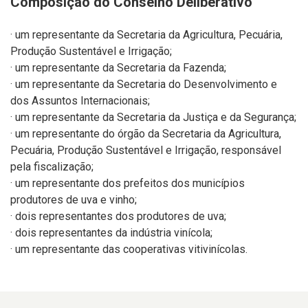
Composição do Conselho Deliberativo
· um representante da Secretaria da Agricultura, Pecuária,
Produção Sustentável e Irrigação;
· um representante da Secretaria da Fazenda;
· um representante da Secretaria do Desenvolvimento e
dos Assuntos Internacionais;
· um representante da Secretaria da Justiça e da Segurança;
· um representante do órgão da Secretaria da Agricultura,
Pecuária,
Produção Sustentável e Irrigação
, responsável
pela fiscalização;
· um representante dos prefeitos dos municípios
produtores de uva e vinho;
· dois representantes dos produtores de uva;
· dois representantes da indústria vinícola;
· um representante das cooperativas vitivinícolas.