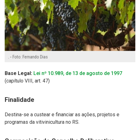
. -
Foto: Fernando Dias
Base Legal:
Lei nº 10.989, de 13 de agosto de 1997
(capítulo VIII, art. 47)
Finalidade
Destina-se a custear e financiar as ações, projetos e
programas da vitivinicultura no RS.