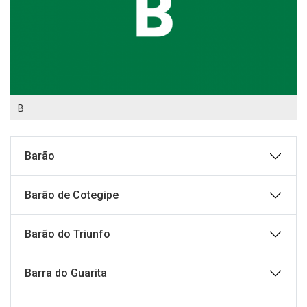
B
Barão
Barão de Cotegipe
Barão do Triunfo
Barra do Guarita