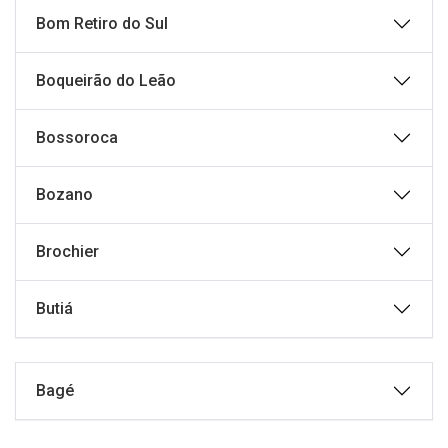
Bom Retiro do Sul
Boqueirão do Leão
Bossoroca
Bozano
Brochier
Butiá
Bagé