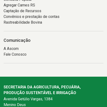
Agregar Carnes RS
Captação de Recursos
Convênios e prestação de contas
Rastreabilidade Bovina
Comunicação
A Ascom
Fale Conosco
SECRETARIA DA AGRICULTURA, PECUÁRIA,
PRODUÇÃO SUSTENTÁVEL E IRRIGAÇÃO
Avenida Getúlio Vargas, 1384
Menino Deus