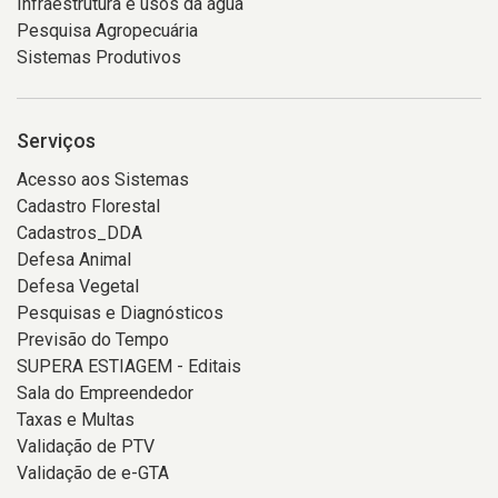
Infraestrutura e usos da água
Pesquisa Agropecuária
Sistemas Produtivos
Serviços
Acesso aos Sistemas
Cadastro Florestal
Cadastros_DDA
Defesa Animal
Defesa Vegetal
Pesquisas e Diagnósticos
Previsão do Tempo
SUPERA ESTIAGEM - Editais
Sala do Empreendedor
Taxas e Multas
Validação de PTV
Validação de e-GTA