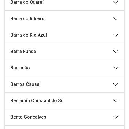
Barra do Quaraí
Barra do Ribeiro
Barra do Rio Azul
Barra Funda
Barracão
Barros Cassal
Benjamin Constant do Sul
Bento Gonçalves