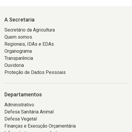
A Secretaria
Secretário da Agricultura
Quem somos
Regionais, IDAs e EDAs
Organograma
Transparência
Ouvidoria
Proteção de Dados Pessoais
Departamentos
Administrativo
Defesa Sanitária Animal
Defesa Vegetal
Finanças e Execução Orçamentária