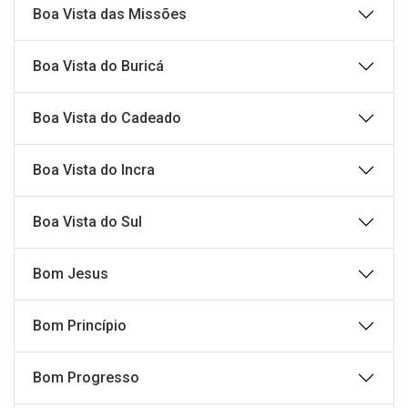
Boa Vista das Missões
Boa Vista do Buricá
Boa Vista do Cadeado
Boa Vista do Incra
Boa Vista do Sul
Bom Jesus
Bom Princípio
Bom Progresso