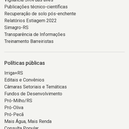
Publicações técnico-científicas
Recuperação de solo pós-enchente
Relatórios Estiagem 2022
Simagro-RS
Transparência de Informações
Treinamento Barreiristas
Políticas públicas
Irriga+RS
Editais e Convênios
Câmaras Setoriais e Temáticas
Fundos de Desenvolvimento
Pró-Milho/RS
Pró-Oliva
Pró-Pecã
Mais Água, Mais Renda
Consulta Popular