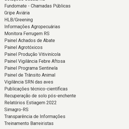
Fundomate - Chamadas Públicas
Gripe Aviária
HLB/Greening
Informações Agropecuárias
Monitora Ferrugem RS
Painel Achados de Abate
Painel Agrotóxicos
Painel Produção Vitivinícola
Painel Vigilância Febre Aftosa
Painel Programa Sentinela
Painel de Trânsito Animal
Vigilância SRN das aves
Publicações técnico-científicas
Recuperação de solo pós-enchente
Relatórios Estiagem 2022
Simagro-RS
Transparência de Informações
Treinamento Barreiristas