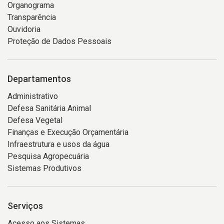
Organograma
Transparência
Ouvidoria
Proteção de Dados Pessoais
Departamentos
Administrativo
Defesa Sanitária Animal
Defesa Vegetal
Finanças e Execução Orçamentária
Infraestrutura e usos da água
Pesquisa Agropecuária
Sistemas Produtivos
Serviços
Acesso aos Sistemas