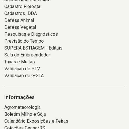
Cadastro Florestal
Cadastros_DDA
Defesa Animal
Defesa Vegetal
Pesquisas e Diagnósticos
Previsão do Tempo
SUPERA ESTIAGEM - Editais
Sala do Empreendedor
Taxas e Multas
Validação de PTV
Validação de e-GTA
Informações
Agrometeorologia
Boletim Milho e Soja
Calendário Exposições e Feiras
Cotações Ceasa/RS