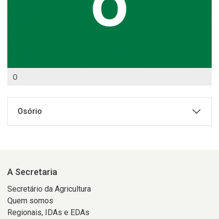
O
Osório
A Secretaria
Secretário da Agricultura
Quem somos
Regionais, IDAs e EDAs