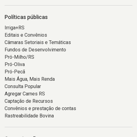
Políticas públicas
Irriga+RS
Editais e Convênios
Câmaras Setoriais e Temáticas
Fundos de Desenvolvimento
Pró-Milho/RS
Pró-Oliva
Pró-Pecã
Mais Água, Mais Renda
Consulta Popular
Agregar Carnes RS
Captação de Recursos
Convênios e prestação de contas
Rastreabilidade Bovina