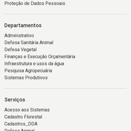
Proteção de Dados Pessoais
Departamentos
Administrativo
Defesa Sanitária Animal
Defesa Vegetal
Finanças e Execução Orçamentária
Infraestrutura e usos da água
Pesquisa Agropecuária
Sistemas Produtivos
Serviços
Acesso aos Sistemas
Cadastro Florestal
Cadastros_DDA
Defesa Animal