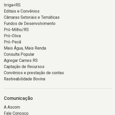
Irriga+RS
Editais e Convênios
Câmaras Setoriais e Temáticas
Fundos de Desenvolvimento
Pró-Milho/RS
Pró-Oliva
Pró-Pecã
Mais Água, Mais Renda
Consulta Popular
Agregar Carnes RS
Captação de Recursos
Convênios e prestação de contas
Rastreabilidade Bovina
Comunicação
A Ascom
Fale Conosco