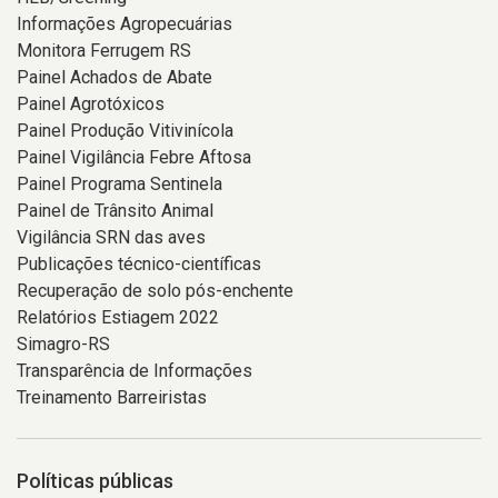
Informações Agropecuárias
Monitora Ferrugem RS
Painel Achados de Abate
Painel Agrotóxicos
Painel Produção Vitivinícola
Painel Vigilância Febre Aftosa
Painel Programa Sentinela
Painel de Trânsito Animal
Vigilância SRN das aves
Publicações técnico-científicas
Recuperação de solo pós-enchente
Relatórios Estiagem 2022
Simagro-RS
Transparência de Informações
Treinamento Barreiristas
Políticas públicas