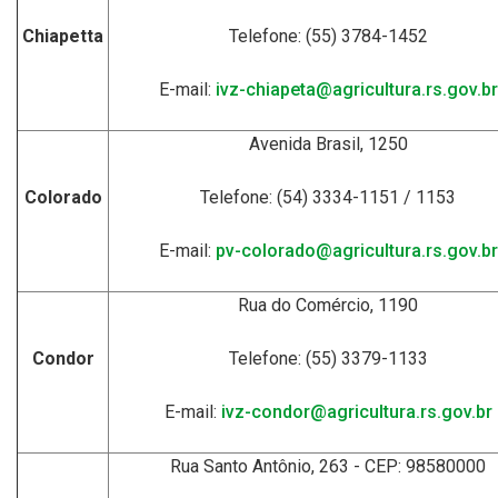
Chiapetta
Telefone: (55) 3784-1452
E-mail:
ivz-chiapeta@agricultura.rs.gov.br
Avenida Brasil, 1250
Colorado
Telefone: (54) 3334-1151 / 1153
E-mail:
pv-colorado@agricultura.rs.gov.br
Rua do Comércio, 1190
Condor
Telefone: (55) 3379-1133
E-mail:
ivz-condor@agricultura.rs.gov.br
Rua Santo Antônio, 263 - CEP: 98580000