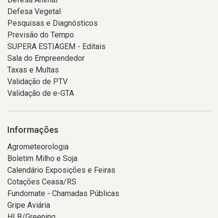
Defesa Vegetal
Pesquisas e Diagnósticos
Previsão do Tempo
SUPERA ESTIAGEM - Editais
Sala do Empreendedor
Taxas e Multas
Validação de PTV
Validação de e-GTA
Informações
Agrometeorologia
Boletim Milho e Soja
Calendário Exposições e Feiras
Cotações Ceasa/RS
Fundomate - Chamadas Públicas
Gripe Aviária
HLB/Greening