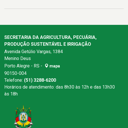
SECRETARIA DA AGRICULTURA, PECUÁRIA,
PRODUÇÃO SUSTENTÁVEL E IRRIGAÇÃO
Avenida Getúlio Vargas, 1384
Menino Deus
Porto Alegre - RS -
mapa
90150-004
Telefone:
(51) 3288-6200
Horários de atendimento: das 8h30 às 12h e das 13h30
às 18h