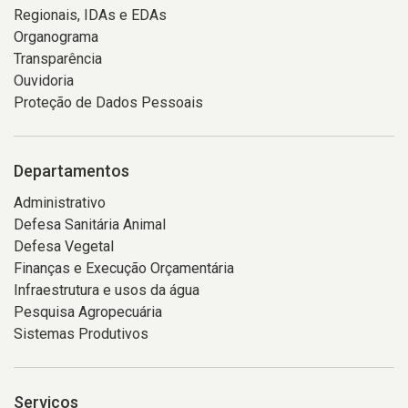
Regionais, IDAs e EDAs
Organograma
Transparência
Ouvidoria
Proteção de Dados Pessoais
Departamentos
Administrativo
Defesa Sanitária Animal
Defesa Vegetal
Finanças e Execução Orçamentária
Infraestrutura e usos da água
Pesquisa Agropecuária
Sistemas Produtivos
Serviços