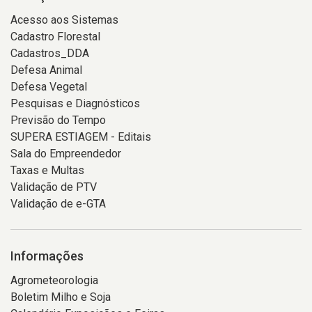
Acesso aos Sistemas
Cadastro Florestal
Cadastros_DDA
Defesa Animal
Defesa Vegetal
Pesquisas e Diagnósticos
Previsão do Tempo
SUPERA ESTIAGEM - Editais
Sala do Empreendedor
Taxas e Multas
Validação de PTV
Validação de e-GTA
Informações
Agrometeorologia
Boletim Milho e Soja