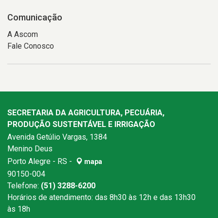
Comunicação
A Ascom
Fale Conosco
SECRETARIA DA AGRICULTURA, PECUÁRIA,
PRODUÇÃO SUSTENTÁVEL E IRRIGAÇÃO
Avenida Getúlio Vargas, 1384
Menino Deus
Porto Alegre - RS -
mapa
90150-004
Telefone:
(51) 3288-6200
Horários de atendimento: das 8h30 às 12h e das 13h30
às 18h