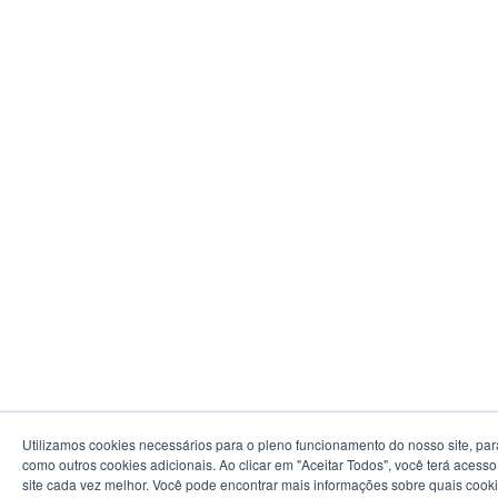
Utilizamos cookies necessários para o pleno funcionamento do nosso site, pa
como outros cookies adicionais. Ao clicar em "Aceitar Todos", você terá aces
site cada vez melhor. Você pode encontrar mais informações sobre quais cook