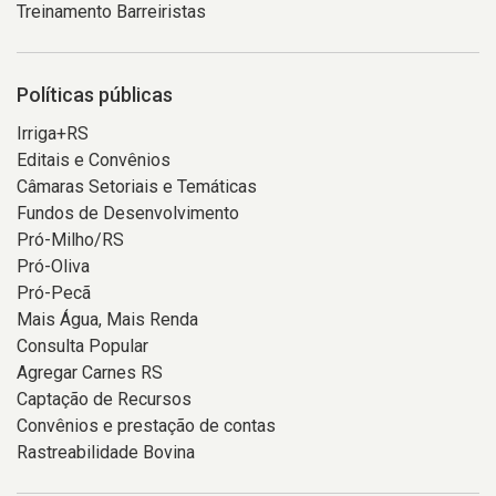
Treinamento Barreiristas
Políticas públicas
Irriga+RS
Editais e Convênios
Câmaras Setoriais e Temáticas
Fundos de Desenvolvimento
Pró-Milho/RS
Pró-Oliva
Pró-Pecã
Mais Água, Mais Renda
Consulta Popular
Agregar Carnes RS
Captação de Recursos
Convênios e prestação de contas
Rastreabilidade Bovina