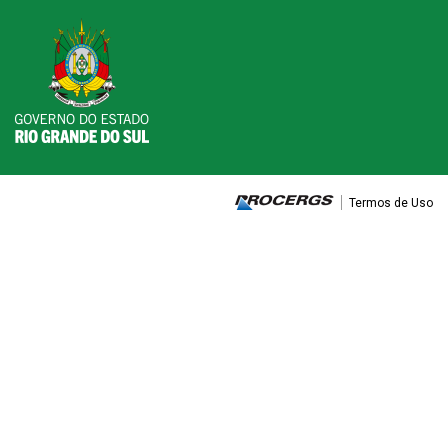
Termos de Uso