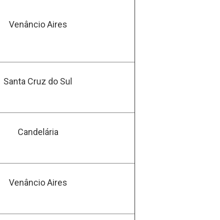
Venâncio Aires
Santa Cruz do Sul
Candelária
Venâncio Aires