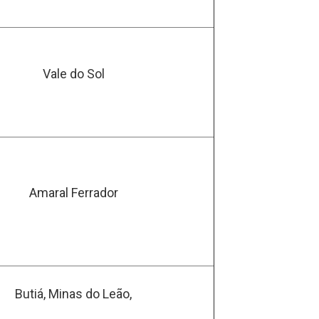
Vale do Sol
Amaral Ferrador
Butiá, Minas do Leão,