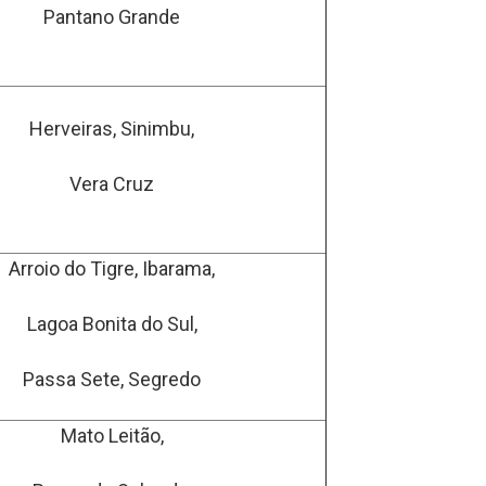
Pantano Grande
Herveiras, Sinimbu,
Vera Cruz
Arroio do Tigre, Ibarama,
Lagoa Bonita do Sul,
Passa Sete, Segredo
Mato Leitão,