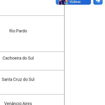
Rio Pardo
Cachoeira do Sul
Santa Cruz do Sul
Venâncio Aires