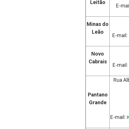
Leitão
E-mai
Minas do
Leão
E-mail:
Novo
Cabrais
E-mail:
Rua Al
Pantano
Grande
E-mail: