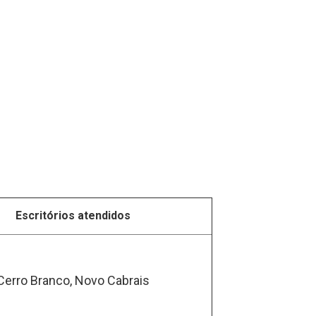
Escritórios atendidos
Cerro Branco, Novo Cabrais