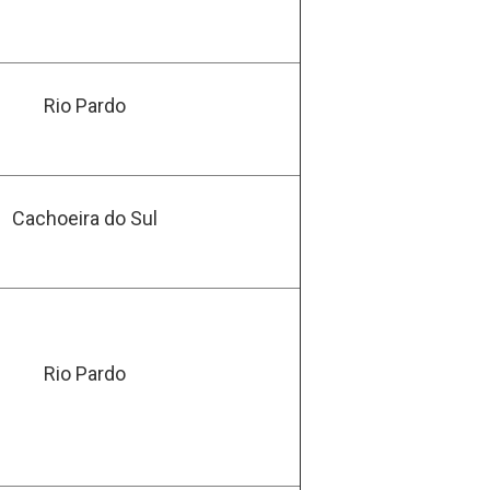
Rio Pardo
Cachoeira do Sul
Rio Pardo