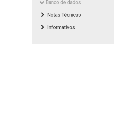
Banco de dados
Notas Técnicas
Informativos