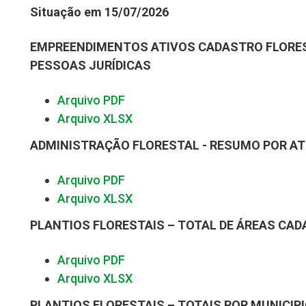
Situação em 15/07/2026
EMPREENDIMENTOS ATIVOS CADASTRO FLORES
PESSOAS JURÍDICAS
Arquivo PDF
Arquivo XLSX
ADMINISTRAÇÃO FLORESTAL - RESUMO POR AT
Arquivo PDF
Arquivo XLSX
PLANTIOS FLORESTAIS – TOTAL DE ÁREAS CA
Arquivo PDF
Arquivo XLSX
PLANTIOS FLORESTAIS – TOTAIS POR MUNICIP