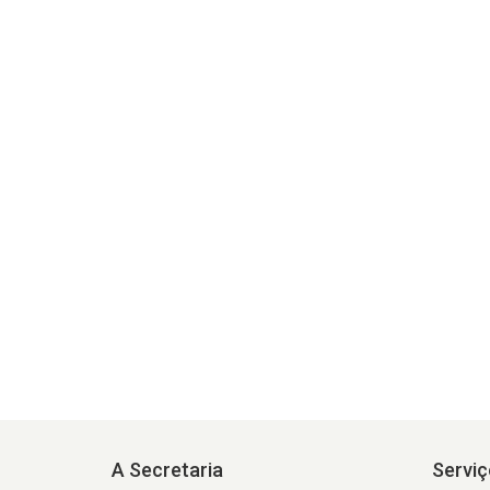
A Secretaria
Serviç