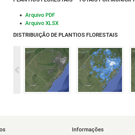
Arquivo PDF
Arquivo XLSX
DISTRIBUIÇÃO DE PLANTIOS FLORESTAIS
os
Informações