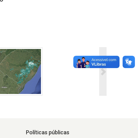
Políticas públicas