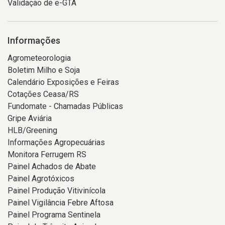
Validação de e-GTA
Informações
Agrometeorologia
Boletim Milho e Soja
Calendário Exposições e Feiras
Cotações Ceasa/RS
Fundomate - Chamadas Públicas
Gripe Aviária
HLB/Greening
Informações Agropecuárias
Monitora Ferrugem RS
Painel Achados de Abate
Painel Agrotóxicos
Painel Produção Vitivinícola
Painel Vigilância Febre Aftosa
Painel Programa Sentinela