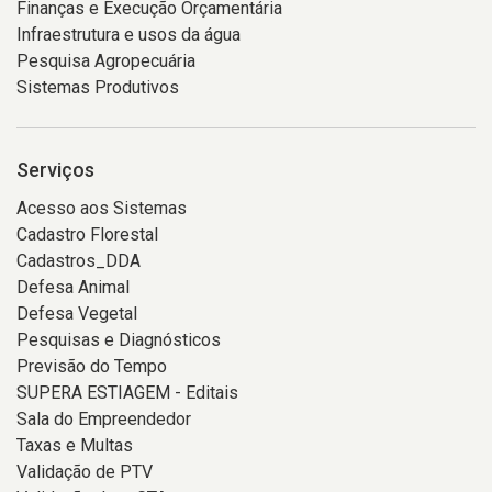
Finanças e Execução Orçamentária
Infraestrutura e usos da água
Pesquisa Agropecuária
Sistemas Produtivos
Serviços
Acesso aos Sistemas
Cadastro Florestal
Cadastros_DDA
Defesa Animal
Defesa Vegetal
Pesquisas e Diagnósticos
Previsão do Tempo
SUPERA ESTIAGEM - Editais
Sala do Empreendedor
Taxas e Multas
Validação de PTV