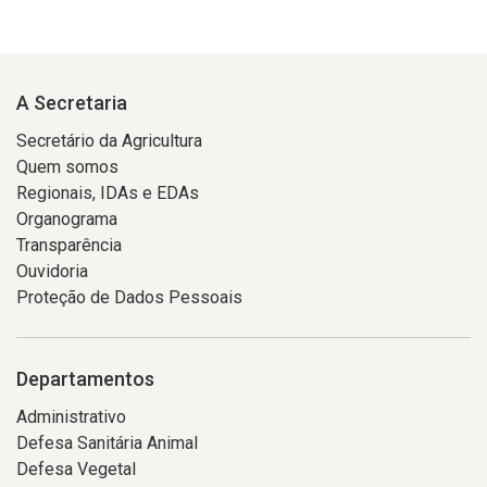
A Secretaria
Secretário da Agricultura
Quem somos
Regionais, IDAs e EDAs
Organograma
Transparência
Ouvidoria
Proteção de Dados Pessoais
Departamentos
Administrativo
Defesa Sanitária Animal
Defesa Vegetal