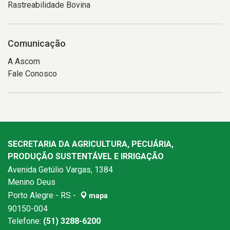
Rastreabilidade Bovina
Comunicação
A Ascom
Fale Conosco
SECRETARIA DA AGRICULTURA, PECUÁRIA,
PRODUÇÃO SUSTENTÁVEL E IRRIGAÇÃO
Avenida Getúlio Vargas, 1384
Menino Deus
Porto Alegre - RS -
mapa
90150-004
Telefone:
(51) 3288-6200