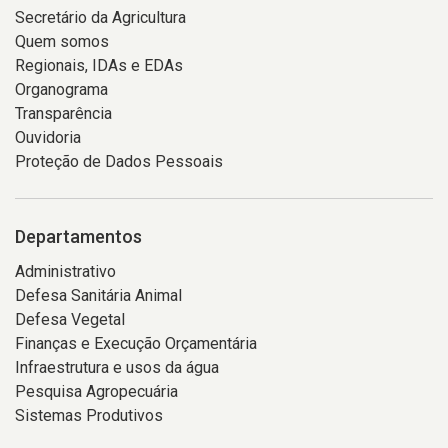
Secretário da Agricultura
Quem somos
Regionais, IDAs e EDAs
Organograma
Transparência
Ouvidoria
Proteção de Dados Pessoais
Departamentos
Administrativo
Defesa Sanitária Animal
Defesa Vegetal
Finanças e Execução Orçamentária
Infraestrutura e usos da água
Pesquisa Agropecuária
Sistemas Produtivos