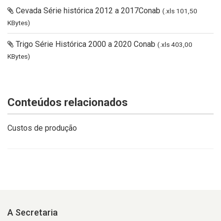
Cevada Série histórica 2012 a 2017Conab
(.xls 101,50
KBytes)
Trigo Série Histórica 2000 a 2020 Conab
(.xls 403,00
KBytes)
Conteúdos relacionados
Custos de produção
A Secretaria