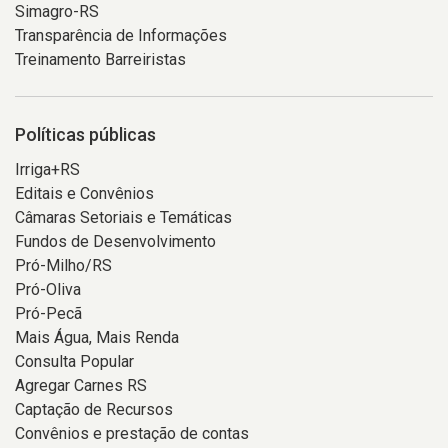
Simagro-RS
Transparência de Informações
Treinamento Barreiristas
Políticas públicas
Irriga+RS
Editais e Convênios
Câmaras Setoriais e Temáticas
Fundos de Desenvolvimento
Pró-Milho/RS
Pró-Oliva
Pró-Pecã
Mais Água, Mais Renda
Consulta Popular
Agregar Carnes RS
Captação de Recursos
Convênios e prestação de contas