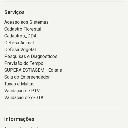
Serviços
Acesso aos Sistemas
Cadastro Florestal
Cadastros_DDA
Defesa Animal
Defesa Vegetal
Pesquisas e Diagnósticos
Previsão do Tempo
SUPERA ESTIAGEM - Editais
Sala do Empreendedor
Taxas e Multas
Validação de PTV
Validação de e-GTA
Informações