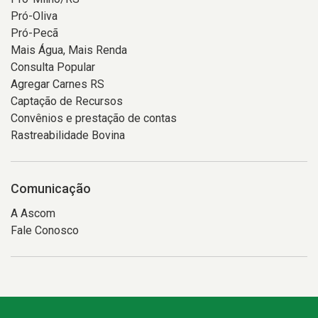
Pró-Oliva
Pró-Pecã
Mais Água, Mais Renda
Consulta Popular
Agregar Carnes RS
Captação de Recursos
Convênios e prestação de contas
Rastreabilidade Bovina
Comunicação
A Ascom
Fale Conosco