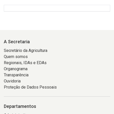
A Secretaria
Secretário da Agricultura
Quem somos
Regionais, IDAs e EDAs
Organograma
Transparência
Ouvidoria
Proteção de Dados Pessoais
Departamentos