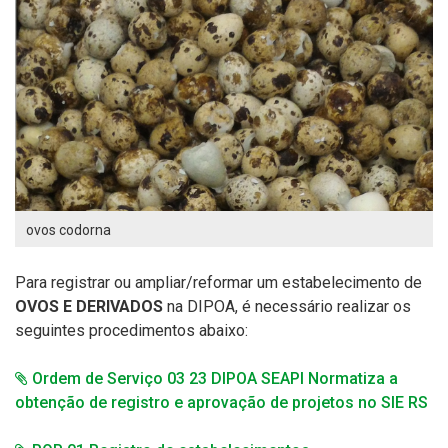
ovos codorna
Para registrar ou ampliar/reformar um estabelecimento de
OVOS E DERIVADOS
na
DIPOA,
é necessário realizar os
seguintes procedimentos abaixo:
Ordem de Serviço 03 23 DIPOA SEAPI Normatiza a
obtenção de registro e aprovação de projetos no SIE RS