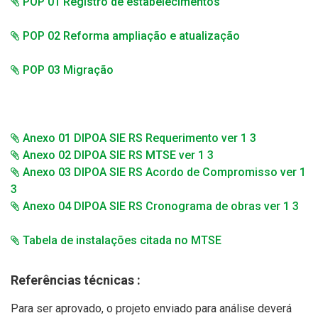
POP 01 Registro de estabelecimentos
POP 02 Reforma ampliação e atualização
POP 03 Migração
Anexo 01 DIPOA SIE RS Requerimento ver 1 3
Anexo 02 DIPOA SIE RS MTSE ver 1 3
Anexo 03 DIPOA SIE RS Acordo de Compromisso ver 1
3
Anexo 04 DIPOA SIE RS Cronograma de obras ver 1 3
Tabela de instalações citada no MTSE
Referências técnicas :
Para ser aprovado, o projeto enviado para análise deverá