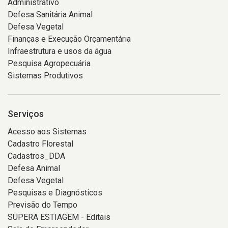
Administrativo
Defesa Sanitária Animal
Defesa Vegetal
Finanças e Execução Orçamentária
Infraestrutura e usos da água
Pesquisa Agropecuária
Sistemas Produtivos
Serviços
Acesso aos Sistemas
Cadastro Florestal
Cadastros_DDA
Defesa Animal
Defesa Vegetal
Pesquisas e Diagnósticos
Previsão do Tempo
SUPERA ESTIAGEM - Editais